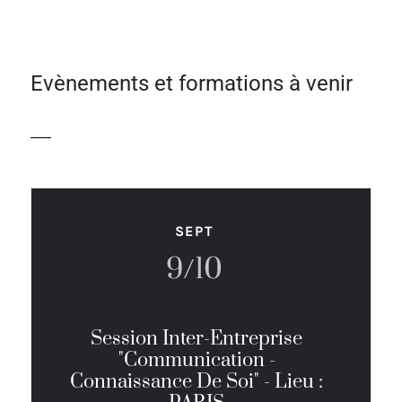
Evènements et formations à venir
SEPT
9/10
Session Inter-Entreprise
"Communication -
Connaissance De Soi" - Lieu :