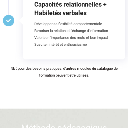
Capacités relationnelles +
Habiletés verbales
Développer sa flexibilité comportementale
Favoriser la relation et l'échange d'information
Valoriser l'importance des mots et leur impact
Susciter intérêt et enthousiasme
Nb : pour des besoins pratiques, d’autres modules du catalogue de
formation peuvent être utilisés.
Méthode pédagogique