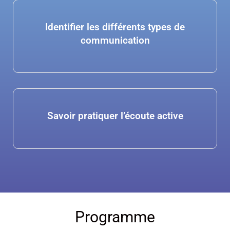
Identifier les différents types de
communication
Savoir pratiquer l’écoute active
Programme