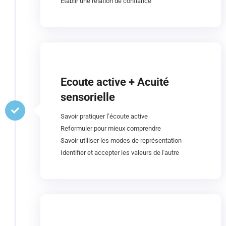
Etablir une relation de confiance
Ecoute active + Acuité
sensorielle
Savoir pratiquer l’écoute active
Reformuler pour mieux comprendre
Savoir utiliser les modes de représentation
Identifier et accepter les valeurs de l'autre