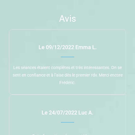
Avis
Le 09/12/2022 Emma L.
Les séances étaient complètes et très intéressantes. On se
sent en confiance et à l’aise dès le premier rdv. Merci encore
Frédéric.
Le 24/07/2022 Luc A.