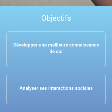
Objectifs
Développer une meilleure connaissance
de soi
Analyser ses interactions sociales