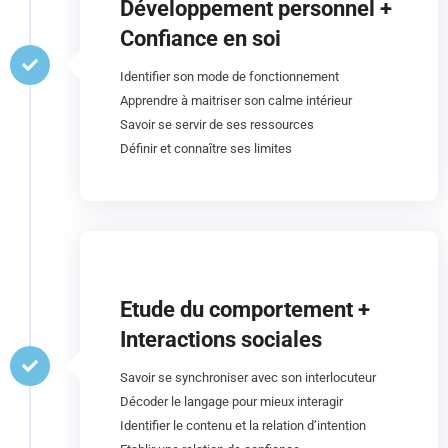
Développement personnel +
Confiance en soi
Identifier son mode de fonctionnement
Apprendre à maitriser son calme intérieur
Savoir se servir de ses ressources
Définir et connaître ses limites
Etude du comportement +
Interactions sociales
Savoir se synchroniser avec son interlocuteur
Décoder le langage pour mieux interagir
Identifier le contenu et la relation d’intention