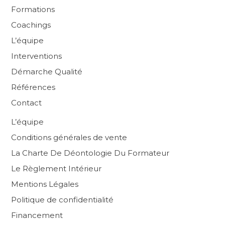
Formations
Coachings
L’équipe
Interventions
Démarche Qualité
Références
Contact
L’équipe
Conditions générales de vente
La Charte De Déontologie Du Formateur
Le Règlement Intérieur
Mentions Légales
Politique de confidentialité
Financement