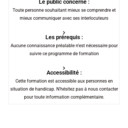
Le public concerné :
Toute personne souhaitant mieux se comprendre et
mieux communiquer avec ses interlocuteurs
Les prérequis :
Aucune connaissance préalable n'est nécessaire pour
suivre ce programme de formation
Accessibilité :
Cette formation est accessible aux personnes en
situation de handicap. N'hésitez pas à nous contacter
pour toute information complémentaire.