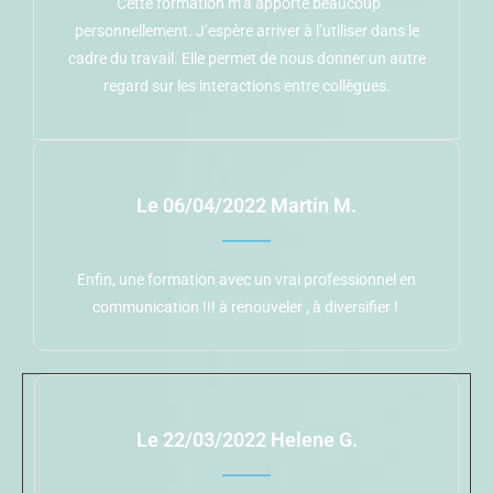
Cette formation m’a apporté beaucoup
personnellement. J’espère arriver à l’utiliser dans le
cadre du travail. Elle permet de nous donner un autre
regard sur les interactions entre collègues.
Le 06/04/2022 Martin M.
Enfin, une formation avec un vrai professionnel en
communication !!! à renouveler , à diversifier !
Le 22/03/2022 Helene G.