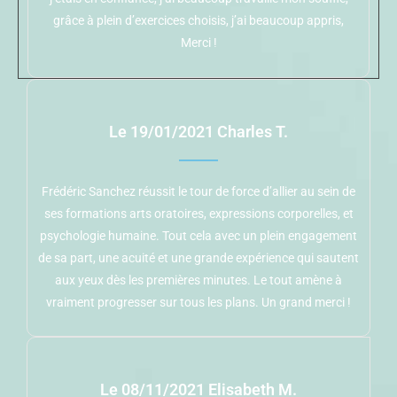
grâce à plein d’exercices choisis, j’ai beaucoup appris,
Merci !
Le 19/01/2021 Charles T.
Frédéric Sanchez réussit le tour de force d’allier au sein de
ses formations arts oratoires, expressions corporelles, et
psychologie humaine. Tout cela avec un plein engagement
de sa part, une acuité et une grande expérience qui sautent
aux yeux dès les premières minutes. Le tout amène à
vraiment progresser sur tous les plans. Un grand merci !
Le 08/11/2021 Elisabeth M.