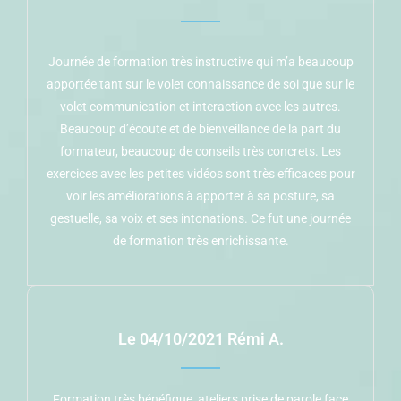
Journée de formation très instructive qui m’a beaucoup
apportée tant sur le volet connaissance de soi que sur le
volet communication et interaction avec les autres.
Beaucoup d’écoute et de bienveillance de la part du
formateur, beaucoup de conseils très concrets. Les
exercices avec les petites vidéos sont très efficaces pour
voir les améliorations à apporter à sa posture, sa
gestuelle, sa voix et ses intonations. Ce fut une journée
de formation très enrichissante.
Le 04/10/2021 Rémi A.
Formation très bénéfique, ateliers prise de parole face