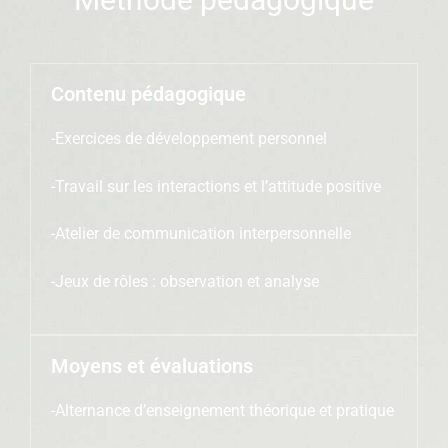
Contenu pédagogique
-Exercices de développement personnel
-Travail sur les interactions et l’attitude positive
-Atelier de communication interpersonnelle
-Jeux de rôles : observation et analyse
Moyens et évaluations
-Alternance d’enseignement théorique et pratique