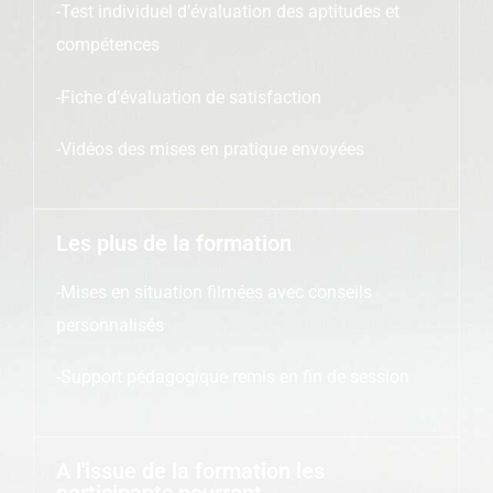
-Test individuel d’évaluation des aptitudes et
compétences
-Fiche d’évaluation de satisfaction
-Vidéos des mises en pratique envoyées
Les plus de la formation
-Mises en situation filmées avec conseils
personnalisés
-Support pédagogique remis en fin de session
A l'issue de la formation les