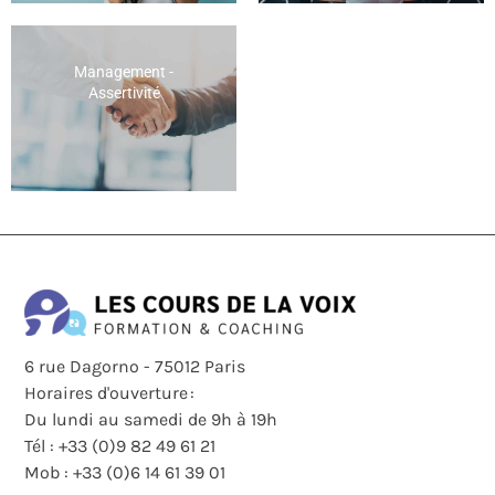
Management -
Assertivité
6 rue Dagorno - 75012 Paris
Horaires d'ouverture :
Du lundi au samedi de 9h à 19h
Tél : +33 (0)9 82 49 61 21
Mob : +33 (0)6 14 61 39 01