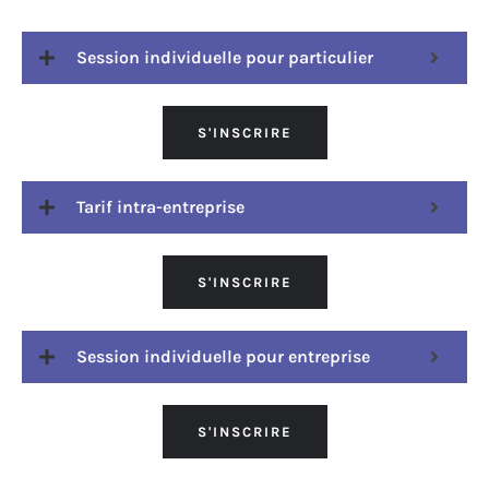
Session individuelle pour particulier
S'INSCRIRE
Tarif intra-entreprise
S'INSCRIRE
Session individuelle pour entreprise
S'INSCRIRE