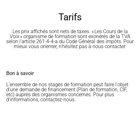
Tarifs
Les prix affichés sont nets de taxes. « Les Cours de la
Voix » organisme de formation sont exonérés de la TVA
selon l'article 261-4-4-a du Code Général des impôts. Pour
mieux vous orienter, n'hésitez pas à nous contacter.
Bon à savoir
L'ensemble de nos stages de formation peut faire l'objet
d'une demande de financement (Plan de formation, CIF,
etc) auprès des organismes concernés. Pour plus
d'informations, contactez-nous.