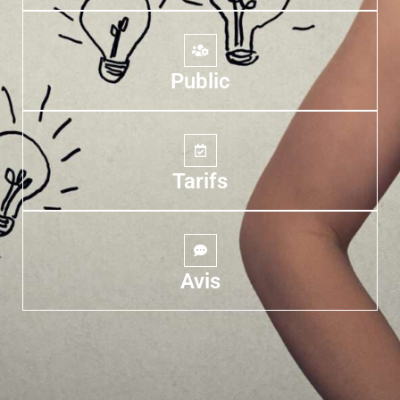
Public
Tarifs
Avis