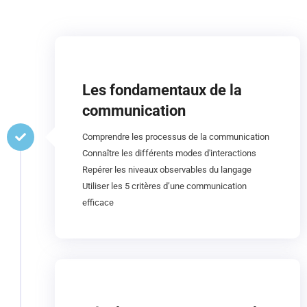
Les fondamentaux de la
communication
Comprendre les processus de la communication
Connaître les différents modes d'interactions
Repérer les niveaux observables du langage
Utiliser les 5 critères d’une communication
efficace