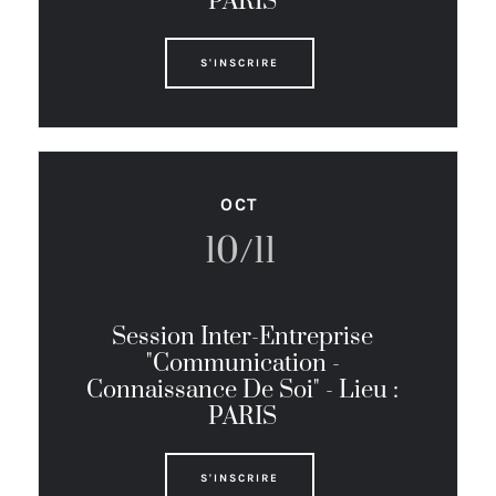
PARIS
S'INSCRIRE
OCT
10/11
Session Inter-Entreprise
"Communication -
Connaissance De Soi" - Lieu :
PARIS
S'INSCRIRE