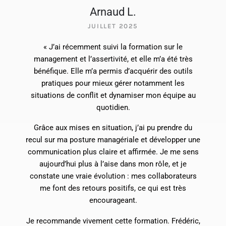
Arnaud L.
JUILLET 2025
« J’ai récemment suivi la formation sur le
management et l’assertivité, et elle m’a été très
bénéfique. Elle m’a permis d’acquérir des outils
pratiques pour mieux gérer notamment les
situations de conflit et dynamiser mon équipe au
quotidien.
Grâce aux mises en situation, j’ai pu prendre du
recul sur ma posture managériale et développer une
communication plus claire et affirmée. Je me sens
aujourd’hui plus à l’aise dans mon rôle, et je
constate une vraie évolution : mes collaborateurs
me font des retours positifs, ce qui est très
encourageant.
Je recommande vivement cette formation. Frédéric,