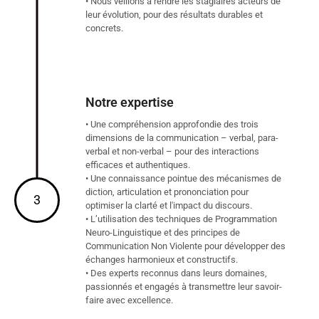
• Nous veillons à rendre les stagiaires acteurs de
leur évolution, pour des résultats durables et
concrets.
Notre expertise
• Une compréhension approfondie des trois
dimensions de la communication – verbal, para-
verbal et non-verbal – pour des interactions
efficaces et authentiques.
• Une connaissance pointue des mécanismes de
diction, articulation et prononciation pour
3
optimiser la clarté et l'impact du discours.
• L’utilisation des techniques de Programmation
Neuro-Linguistique et des principes de
Communication Non Violente pour développer des
échanges harmonieux et constructifs.
• Des experts reconnus dans leurs domaines,
passionnés et engagés à transmettre leur savoir-
faire avec excellence.