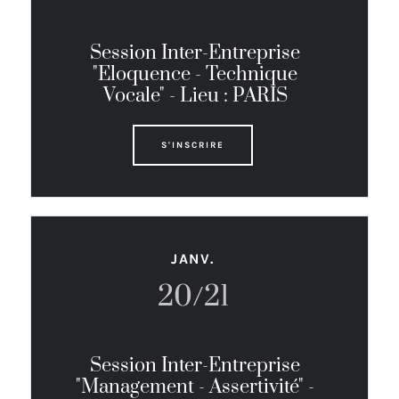
Session Inter-Entreprise
"Eloquence - Technique
Vocale" - Lieu : PARIS
S'INSCRIRE
JANV.
20/21
Session Inter-Entreprise
"Management - Assertivité" -