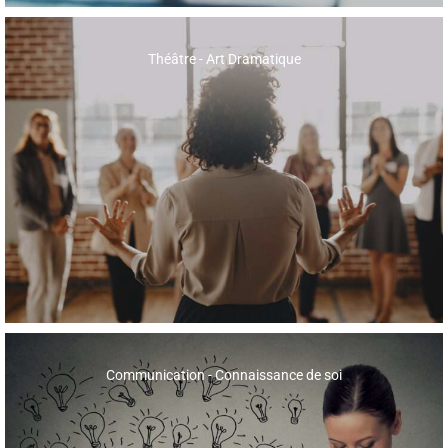
Théâtre - Art Dramatique
Communication - Connaissance de soi