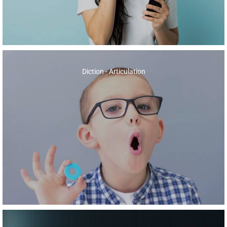
Diction - Articulation