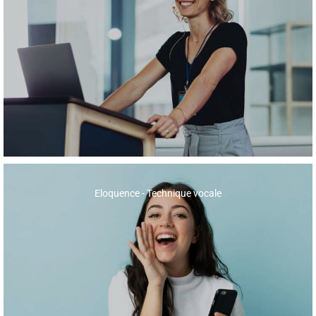
Eloquence - Technique vocale