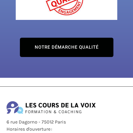
NOTRE DÉMARCHE QUALITÉ
6 rue Dagorno - 75012 Paris
Horaires d'ouverture :