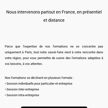
Nous intervenons partout en France, en présentiel
et distance
Parce que l’expertise de nos formations ne se concentre pas
uniquement à Paris, tout notre savoir-faire vient à votre rencontre dans
votre région, pour vous permettre de suivre des formations adaptées à
vos besoins, à vos attentes.
Nos formations se déclinent en plusieurs formats :
• Session individuelle pour particulier et entreprise
• Session inter-entreprise
• Session intra-entreprise