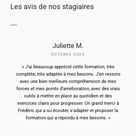
Les avis de nos stagiaires
Juliette M.
OCTOBRE 2025
« J’ai beaucoup apprécié cette formation, très
complète, très adaptée à mes besoins. J’en ressors
avec une bien meilleure compréhension de mes
forces et mes points d’amélioration, avec des vrais
outils à mettre en place au quotidien et des
exercices clairs pour progresser. Un grand merci à
Frédéric qui a su écouter, s’adapter et proposer la
formation qui a répondu à mes besoins. »