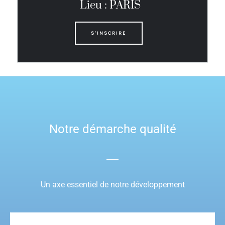
Lieu : PARIS
S'INSCRIRE
Notre démarche qualité
Un axe essentiel de notre développement