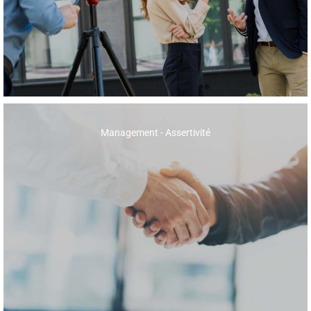
Management - Assertivité