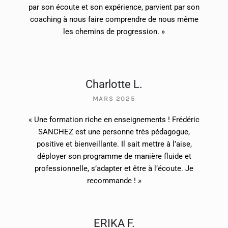
par son écoute et son expérience, parvient par son
coaching à nous faire comprendre de nous même
les chemins de progression. »
Charlotte L.
MARS 2025
« Une formation riche en enseignements ! Frédéric
SANCHEZ est une personne très pédagogue,
positive et bienveillante. Il sait mettre à l’aise,
déployer son programme de manière fluide et
professionnelle, s’adapter et être à l’écoute. Je
recommande ! »
ERIKA F.