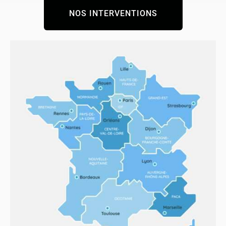
NOS INTERVENTIONS