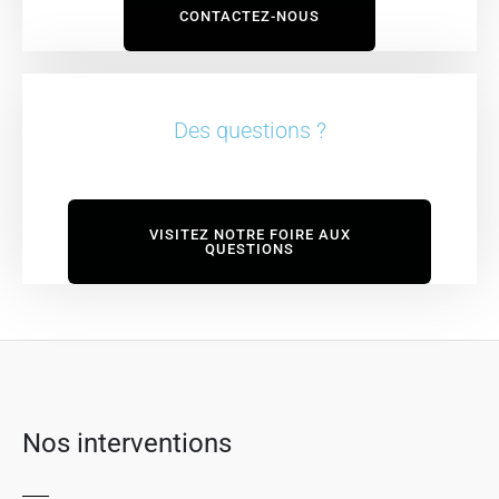
CONTACTEZ-NOUS
Des questions ?
VISITEZ NOTRE FOIRE AUX
QUESTIONS
Nos interventions