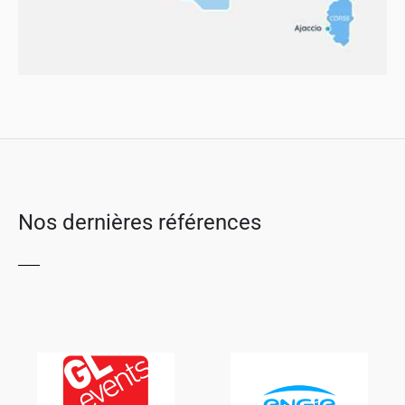
Nos dernières références