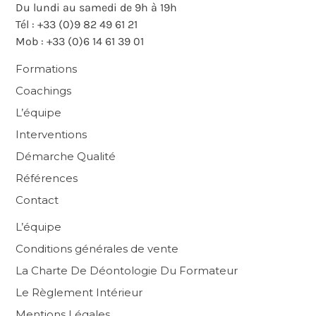
Du lundi au samedi de 9h à 19h
Tél : +33 (0)9 82 49 61 21
Mob : +33 (0)6 14 61 39 01
Formations
Coachings
L’équipe
Interventions
Démarche Qualité
Références
Contact
L’équipe
Conditions générales de vente
La Charte De Déontologie Du Formateur
Le Règlement Intérieur
Mentions Légales