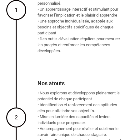
personnalisé.
1
• Un apprentissage interactif et stimulant pour
favoriser l’implication et le plaisir d’apprendre
• Une approche individualisée, adaptée aux
besoins et objectifs spécifiques de chaque
participant
• Des outils d'évaluation réguliers pour mesurer
les progrès et renforcer les compétences
développées.
Nos atouts
• Nous explorons et développons pleinement le
potentiel de chaque participant.
• Identification et renforcement des aptitudes
clés pour atteindre vos objectifs.
2
• Mise en lumière des capacités et leviers
individuels pour progresser.
• Accompagnement pour révéler et sublimer le
savoir-faire unique de chaque stagiaire.