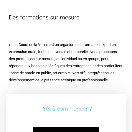
Des formations sur mesure
« Les Cours de la Voix » est un organisme de formation expert en
expression orale, technique vocale et corporelle. Nous proposons
des prestations sur mesure, en individuel ou en groupe, pour
répondre aux besoins spécifiques des entreprises et des particuliers
: prise de parole en public, art oratoire, voix off, interprétation, et
développement de la présence scénique ou professionnelle.
Prêt à commencer ?