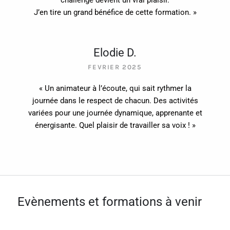
J’en tire un grand bénéfice de cette formation. »
Elodie D.
FEVRIER 2025
« Un animateur à l’écoute, qui sait rythmer la
journée dans le respect de chacun. Des activités
variées pour une journée dynamique, apprenante et
énergisante. Quel plaisir de travailler sa voix ! »
Evènements et formations à venir