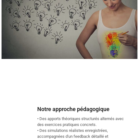
Notre approche pédagogique
• Des apports théoriques structurés alternés avec
des exercices pratiques concrets.
• Des simulations réalistes enregistrées,
accompagnées d'un feedback détaillé et