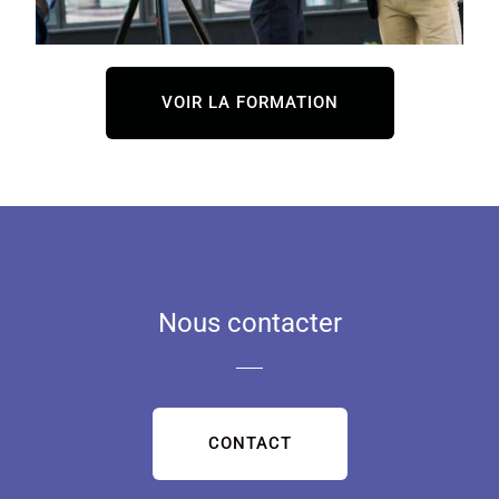
VOIR LA FORMATION
Nous contacter
CONTACT