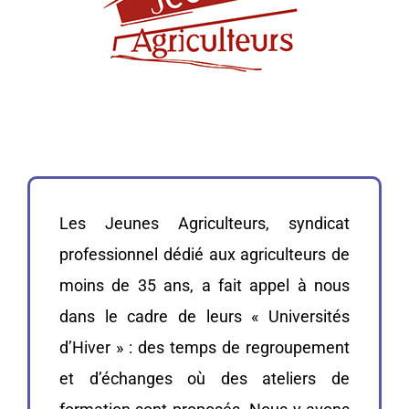
Les Jeunes Agriculteurs, syndicat
professionnel dédié aux agriculteurs de
moins de 35 ans, a fait appel à nous
dans le cadre de leurs « Universités
d’Hiver » : des temps de regroupement
et d’échanges où des ateliers de