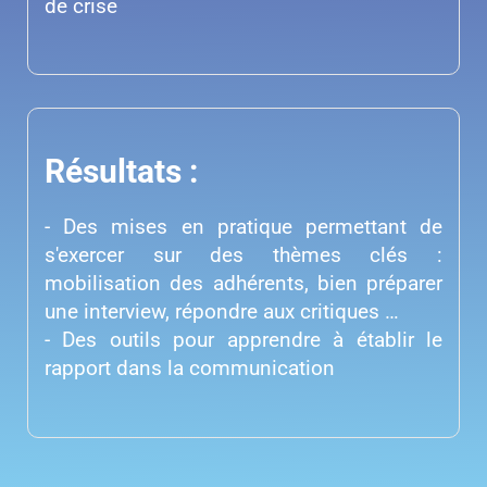
de crise
Résultats :
- Des mises en pratique permettant de
s'exercer sur des thèmes clés :
mobilisation des adhérents, bien préparer
une interview, répondre aux critiques …
- Des outils pour apprendre à établir le
rapport dans la communication