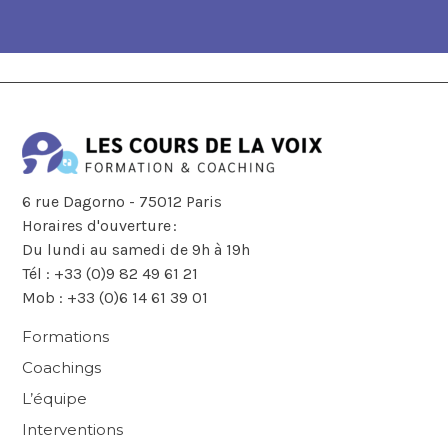
6 rue Dagorno - 75012 Paris
Horaires d'ouverture :
Du lundi au samedi de 9h à 19h
Tél : +33 (0)9 82 49 61 21
Mob : +33 (0)6 14 61 39 01
Formations
Coachings
L’équipe
Interventions