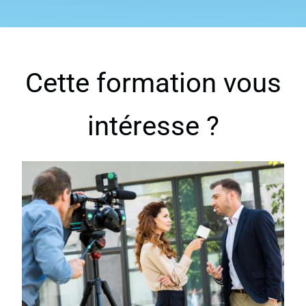
Cette formation vous
intéresse ?