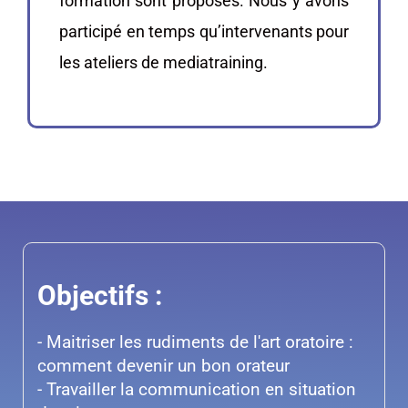
formation sont proposés. Nous y avons
participé en temps qu’intervenants pour
les ateliers de mediatraining.
Objectifs :
- Maitriser les rudiments de l'art oratoire :
comment devenir un bon orateur
- Travailler la communication en situation