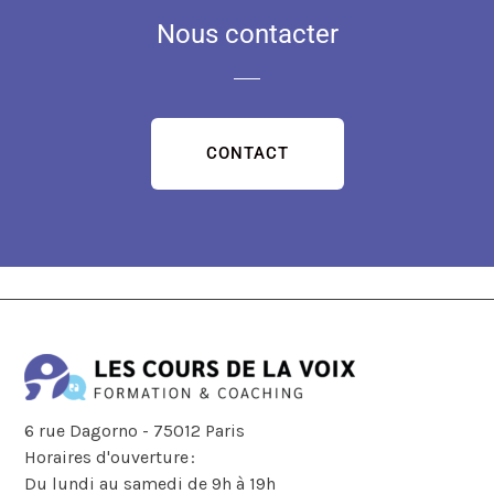
Nous contacter
CONTACT
6 rue Dagorno - 75012 Paris
Horaires d'ouverture :
Du lundi au samedi de 9h à 19h