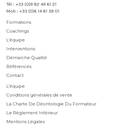
Tél : +33 (0)9 82 49 61 21
Mob : +33 (0)6 14 61 39 01
Formations
Coachings
L’équipe
Interventions
Démarche Qualité
Références
Contact
L’équipe
Conditions générales de vente
La Charte De Déontologie Du Formateur
Le Règlement Intérieur
Mentions Légales