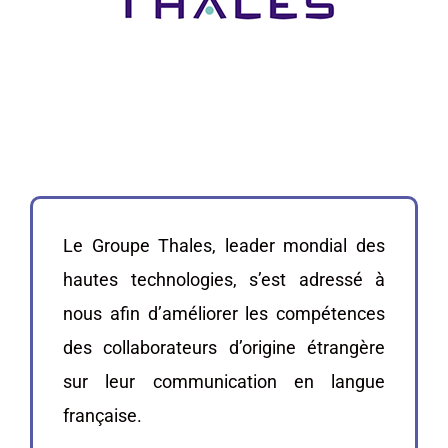
Le Groupe Thales, leader mondial des
hautes technologies, s’est adressé à
nous afin d’améliorer les compétences
des collaborateurs d’origine étrangère
sur leur communication en langue
française.