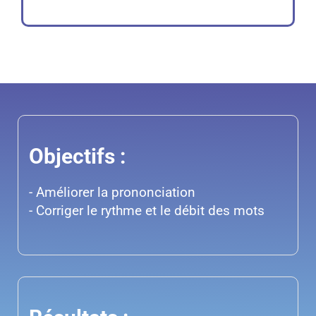
Objectifs :
- Améliorer la prononciation
- Corriger le rythme et le débit des mots