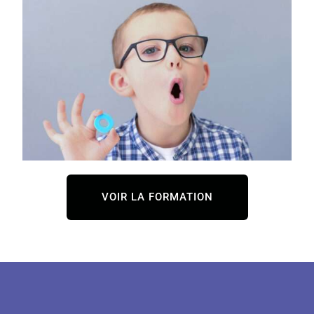
VOIR LA FORMATION